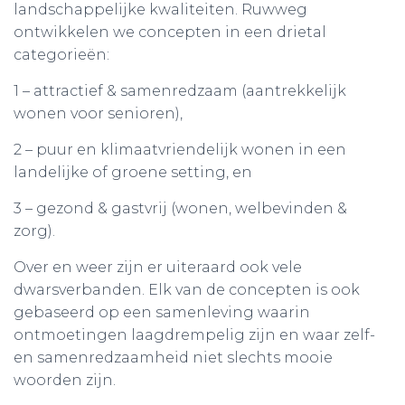
landschappelijke kwaliteiten. Ruwweg
ontwikkelen we concepten in een drietal
categorieën:
1 – attractief & samenredzaam (aantrekkelijk
wonen voor senioren),
2 – puur en klimaatvriendelijk wonen in een
landelijke of groene setting, en
3 – gezond & gastvrij (wonen, welbevinden &
zorg).
Over en weer zijn er uiteraard ook vele
dwarsverbanden. Elk van de concepten is ook
gebaseerd op een samenleving waarin
ontmoetingen laagdrempelig zijn en waar zelf-
en samenredzaamheid niet slechts mooie
woorden zijn.