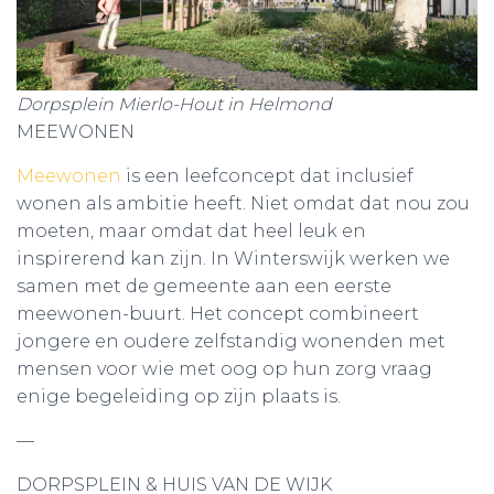
Dorpsplein Mierlo-Hout in Helmond
MEEWONEN
Meewonen
is een leefconcept dat inclusief
wonen als ambitie heeft. Niet omdat dat nou zou
moeten, maar omdat dat heel leuk en
inspirerend kan zijn. In Winterswijk werken we
samen met de gemeente aan een eerste
meewonen-buurt. Het concept combineert
jongere en oudere zelfstandig wonenden met
mensen voor wie met oog op hun zorg vraag
enige begeleiding op zijn plaats is.
—
DORPSPLEIN & HUIS VAN DE WIJK