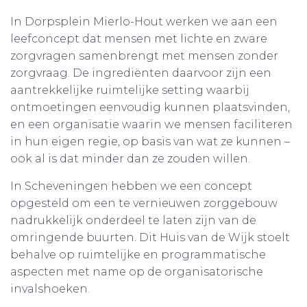
In Dorpsplein Mierlo-Hout werken we aan een
leefconcept dat mensen met lichte en zware
zorgvragen samenbrengt met mensen zonder
zorgvraag. De ingrediënten daarvoor zijn een
aantrekkelijke ruimtelijke setting waarbij
ontmoetingen eenvoudig kunnen plaatsvinden,
en een organisatie waarin we mensen faciliteren
in hun eigen regie, op basis van wat ze kunnen –
ook al is dat minder dan ze zouden willen.
In Scheveningen hebben we een concept
opgesteld om een te vernieuwen zorggebouw
nadrukkelijk onderdeel te laten zijn van de
omringende buurten. Dit Huis van de Wijk stoelt
behalve op ruimtelijke en programmatische
aspecten met name op de organisatorische
invalshoeken.