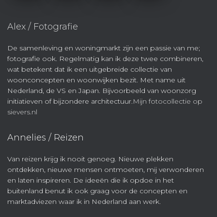
Alex / Fotografie
De samenleving en woningmarkt zijn een passie van me;
fotografie ook. Regelmatig kan ik deze twee combineren,
wat betekent dat ik een uitgebreide collectie van
woonconcepten en woonwijken bezit. Met name uit
Nederland, de VS en Japan. Bijvoorbeeld van woonzorg
initiatieven of bijzondere architectuur.
Mijn fotocollectie op
sievers.nl
Annelies / Reizen
Van reizen krijg ik nooit genoeg. Nieuwe plekken
ontdekken, nieuwe mensen ontmoeten, mij verwonderen
en laten inspireren. De ideeën die ik opdoe in het
buitenland benut ik ook graag voor de concepten en
marktadviezen waar ik in Nederland aan werk.