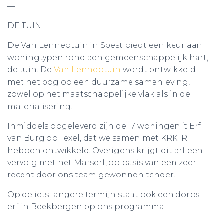
—
DE TUIN
De Van Lenneptuin in Soest biedt een keur aan
woningtypen rond een gemeenschappelijk hart,
de tuin. De
Van Lenneptuin
wordt ontwikkeld
met het oog op een duurzame samenleving,
zowel op het maatschappelijke vlak als in de
materialisering.
Inmiddels opgeleverd zijn de 17 woningen ’t Erf
van Burg op Texel, dat we samen met KRKTR
hebben ontwikkeld. Overigens krijgt dit erf een
vervolg met het Marserf, op basis van een zeer
recent door ons team gewonnen tender.
Op de iets langere termijn staat ook een dorps
erf in Beekbergen op ons programma.