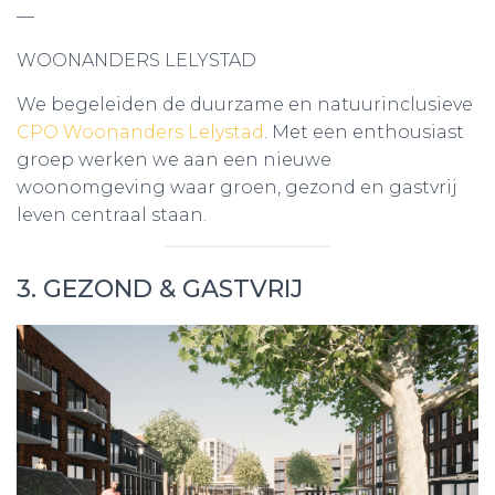
—
WOONANDERS LELYSTAD
We begeleiden de duurzame en natuurinclusieve
CPO Woonanders Lelystad
. Met een enthousiast
groep werken we aan een nieuwe
woonomgeving waar groen, gezond en gastvrij
leven centraal staan.
3. GEZOND & GASTVRIJ