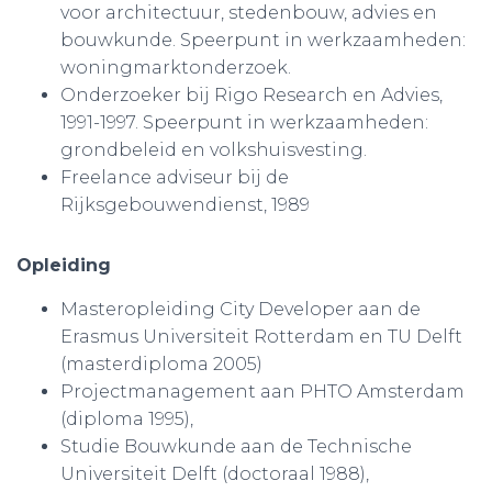
voor architectuur, stedenbouw, advies en
bouwkunde.
Speerpunt in werkzaamheden:
woningmarktonderzoek.
Onderzoeker bij Rigo Research en Advies,
1991-1997.
Speerpunt in werkzaamheden:
grondbeleid en volkshuisvesting.
Freelance adviseur bij de
Rijksgebouwendienst, 1989
Opleiding
Masteropleiding City Developer aan de
Erasmus Universiteit Rotterdam en TU Delft
(masterdiploma 2005)
Projectmanagement aan PHTO Amsterdam
(diploma 1995),
Studie Bouwkunde aan de Technische
Universiteit Delft (doctoraal 1988),