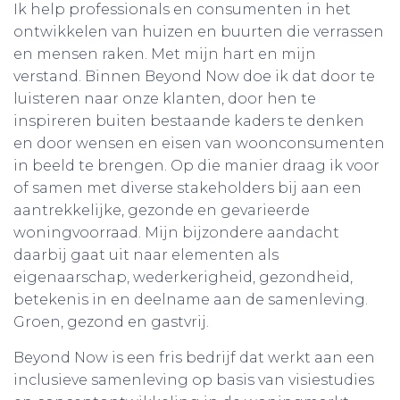
Ik help professionals en consumenten in het
ontwikkelen van huizen en buurten die verrassen
en mensen raken. Met mijn hart en mijn
verstand. Binnen Beyond Now doe ik dat door te
luisteren naar onze klanten, door hen te
inspireren buiten bestaande kaders te denken
en door wensen en eisen van woonconsumenten
in beeld te brengen. Op die manier draag ik voor
of samen met diverse stakeholders bij aan een
aantrekkelijke, gezonde en gevarieerde
woningvoorraad. Mijn bijzondere aandacht
daarbij gaat uit naar elementen als
eigenaarschap, wederkerigheid, gezondheid,
betekenis in en deelname aan de samenleving.
Groen, gezond en gastvrij.
Beyond Now is een fris bedrijf dat werkt aan een
inclusieve samenleving op basis van visiestudies