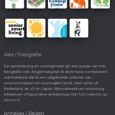
Alex / Fotografie
De samenleving en woningmarkt zijn een passie van me;
fotografie ook. Regelmatig kan ik deze twee combineren,
wat betekent dat ik een uitgebreide collectie van
woonconcepten en woonwijken bezit. Met name uit
Nederland, de VS en Japan. Bijvoorbeeld van woonzorg
initiatieven of bijzondere architectuur.
Mijn fotocollectie op
sievers.nl
Annelies / Reizen