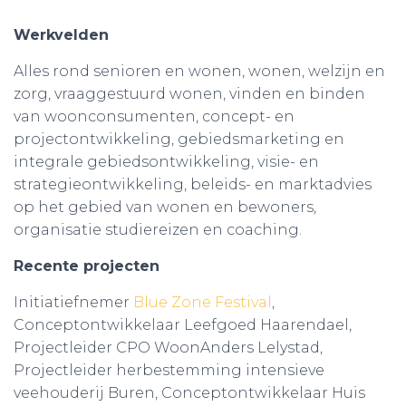
Werkvelden
Alles rond senioren en wonen, wonen, welzijn en
zorg, vraaggestuurd wonen, vinden en binden
van woonconsumenten, concept- en
projectontwikkeling, gebiedsmarketing en
integrale gebiedsontwikkeling, visie- en
strategieontwikkeling, beleids- en marktadvies
op het gebied van wonen en bewoners,
organisatie studiereizen en coaching.
Recente projecten
Initiatiefnemer
Blue Zone Festival
,
Conceptontwikkelaar Leefgoed Haarendael,
Projectleider CPO WoonAnders Lelystad,
Projectleider herbestemming intensieve
veehouderij Buren, Conceptontwikkelaar Huis