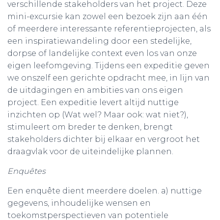
verschillende stakeholders van het project. Deze
mini-excursie kan zowel een bezoek zijn aan één
of meerdere interessante referentieprojecten, als
een inspiratiewandeling door een stedelijke,
dorpse of landelijke context even los van onze
eigen leefomgeving. Tijdens een expeditie geven
we onszelf een gerichte opdracht mee, in lijn van
de uitdagingen en ambities van ons eigen
project. Een expeditie levert altijd nuttige
inzichten op (Wat wel? Maar ook: wat niet?),
stimuleert om breder te denken, brengt
stakeholders dichter bij elkaar en vergroot het
draagvlak voor de uiteindelijke plannen.
Enquêtes
Een enquête dient meerdere doelen. a) nuttige
gegevens, inhoudelijke wensen en
toekomstperspectieven van potentiele