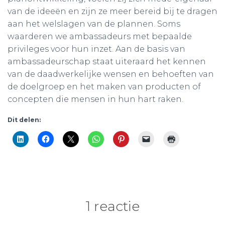
van de ideeën en zijn ze meer bereid bij te dragen
aan het welslagen van de plannen. Soms
waarderen we ambassadeurs met bepaalde
privileges voor hun inzet. Aan de basis van
ambassadeurschap staat uiteraard het kennen
van de daadwerkelijke wensen en behoeften van
de doelgroep en het maken van producten of
concepten die mensen in hun hart raken.
Dit delen:
1 reactie