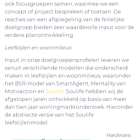
ook focusgroepen samen, waarmee we een
concept of project bespreken of toetsen. De
reacties van een afspiegeling van de feitelijke
doelgroep bieden zeer waardevolle input voor de
verdere planontwikkeling.
Leefstijlen en woonmilieus
Input in onze doelgroepenprofielen leveren we
vanuit verschillende modellen die onderscheid
maken in leefstijlen en woonmilieus, waaronder
het BSR-model van SmartAgent, Mentality van
Motivaction en
Soulife
. Soulife hebben wij de
afgelopen jaren ontwikkeld op basis van meer
dan tien jaar woningmarktonderzoek. Hieronder
de abstracte versie van het Soulife
leefstijlenmodel.
Hardware,