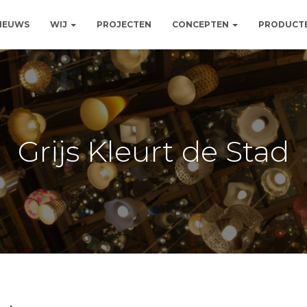
NIEUWS
WIJ
PROJECTEN
CONCEPTEN
PRODUCT
Grijs Kleurt de Stad