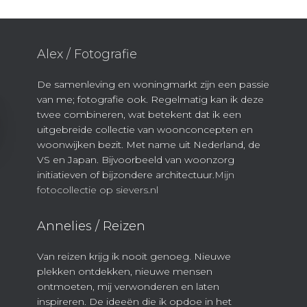
Alex / Fotografie
De samenleving en woningmarkt zijn een passie
van me; fotografie ook. Regelmatig kan ik deze
twee combineren, wat betekent dat ik een
uitgebreide collectie van woonconcepten en
woonwijken bezit. Met name uit Nederland, de
VS en Japan. Bijvoorbeeld van woonzorg
initiatieven of bijzondere architectuur.
Mijn
fotocollectie op sievers.nl
Annelies / Reizen
Van reizen krijg ik nooit genoeg. Nieuwe
plekken ontdekken, nieuwe mensen
ontmoeten, mij verwonderen en laten
inspireren. De ideeën die ik opdoe in het