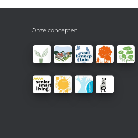
Onze concepten