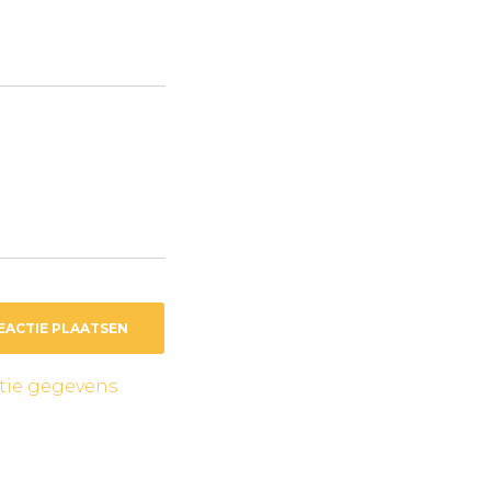
ctie gegevens