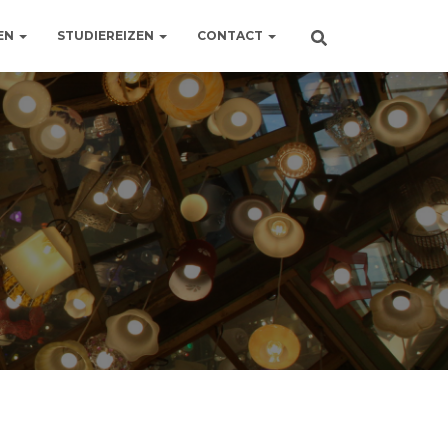
EN
STUDIEREIZEN
CONTACT