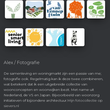
Alex / Fotografie
De samenleving en woningmarkt zijn een passie van me;
fotografie ook. Regelmatig kan ik deze twee combineren,
wat betekent dat ik een uitgebreide collectie van
woonconcepten en woonwijken bezit. Met name uit
Nederland, de VS en Japan. Bijvoorbeeld van woonzorg
initiatieven of bijzondere architectuur.
Mijn fotocollectie op
sievers.nl