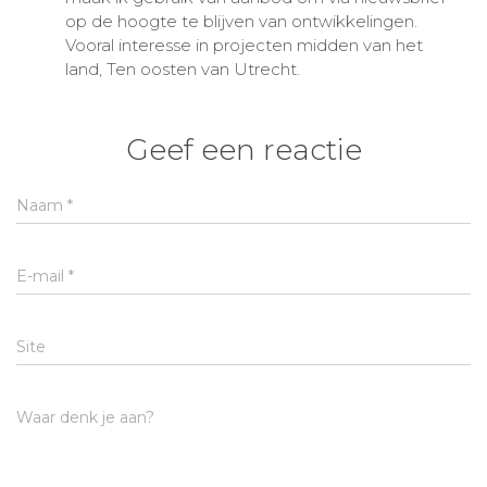
op de hoogte te blijven van ontwikkelingen.
Vooral interesse in projecten midden van het
land, Ten oosten van Utrecht.
Geef een reactie
Naam
*
E-mail
*
Site
Waar denk je aan?