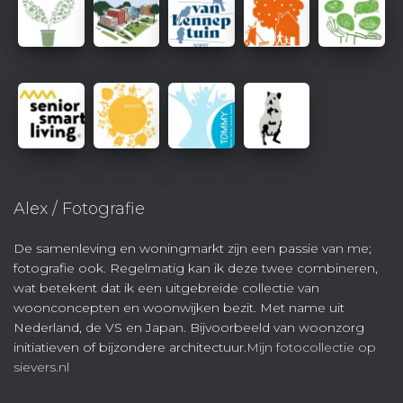
Alex / Fotografie
De samenleving en woningmarkt zijn een passie van me;
fotografie ook. Regelmatig kan ik deze twee combineren,
wat betekent dat ik een uitgebreide collectie van
woonconcepten en woonwijken bezit. Met name uit
Nederland, de VS en Japan. Bijvoorbeeld van woonzorg
initiatieven of bijzondere architectuur.
Mijn fotocollectie op
sievers.nl