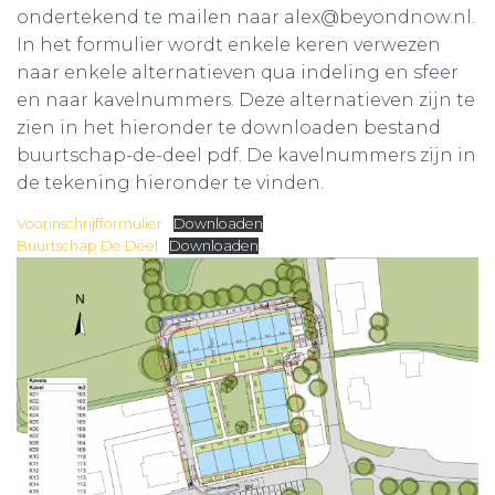
ondertekend te mailen naar alex@beyondnow.nl.
In het formulier wordt enkele keren verwezen
naar enkele alternatieven qua indeling en sfeer
en naar kavelnummers. Deze alternatieven zijn te
zien in het hieronder te downloaden bestand
buurtschap-de-deel pdf. De kavelnummers zijn in
de tekening hieronder te vinden.
Voorinschrijfformulier
Downloaden
Buurtschap De Deel
Downloaden