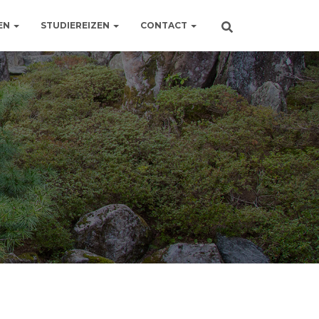
EN
STUDIEREIZEN
CONTACT