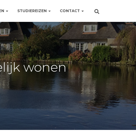
EN
STUDIEREIZEN
CONTACT
elijk wonen