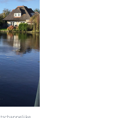
atschappelijke