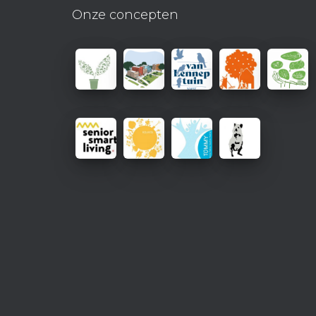
Onze concepten