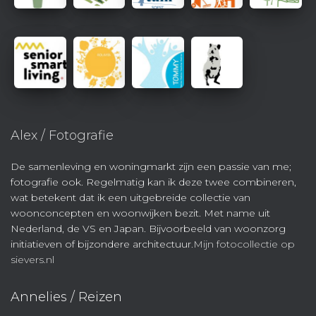
Alex / Fotografie
De samenleving en woningmarkt zijn een passie van me;
fotografie ook. Regelmatig kan ik deze twee combineren,
wat betekent dat ik een uitgebreide collectie van
woonconcepten en woonwijken bezit. Met name uit
Nederland, de VS en Japan. Bijvoorbeeld van woonzorg
initiatieven of bijzondere architectuur.
Mijn fotocollectie op
sievers.nl
Annelies / Reizen