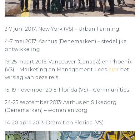
3-7 juni 2017: New York (VS) – Urban Farming
4-7 mei 2017: Aarhus (Denemarken) – stedelijke
ontwikkeling
19-25 maart 2016: Vancouver (Canada) en Phoenix
(VS) – Marketing en Management. Lees
hier
het
verslag van deze reis.
15-19 november 2015: Florida (VS) – Communities
24-25 september 2013: Aarhus en Silkeborg
(Denemarken) – wonen en zorg
14-20 april 2013: Detroit en Florida (VS)