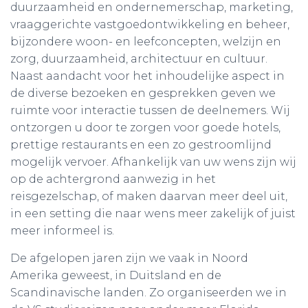
duurzaamheid en ondernemerschap, marketing,
vraaggerichte vastgoedontwikkeling en beheer,
bijzondere woon- en leefconcepten, welzijn en
zorg, duurzaamheid, architectuur en cultuur.
Naast aandacht voor het inhoudelijke aspect in
de diverse bezoeken en gesprekken geven we
ruimte voor interactie tussen de deelnemers. Wij
ontzorgen u door te zorgen voor goede hotels,
prettige restaurants en een zo gestroomlijnd
mogelijk vervoer. Afhankelijk van uw wens zijn wij
op de achtergrond aanwezig in het
reisgezelschap, of maken daarvan meer deel uit,
in een setting die naar wens meer zakelijk of juist
meer informeel is.
De afgelopen jaren zijn we vaak in Noord
Amerika geweest, in Duitsland en de
Scandinavische landen. Zo organiseerden we in