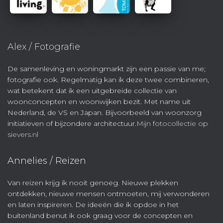
Alex / Fotografie
De samenleving en woningmarkt zijn een passie van me;
fotografie ook. Regelmatig kan ik deze twee combineren,
wat betekent dat ik een uitgebreide collectie van
woonconcepten en woonwijken bezit. Met name uit
Nederland, de VS en Japan. Bijvoorbeeld van woonzorg
initiatieven of bijzondere architectuur.
Mijn fotocollectie op
sievers.nl
Annelies / Reizen
Van reizen krijg ik nooit genoeg. Nieuwe plekken
ontdekken, nieuwe mensen ontmoeten, mij verwonderen
en laten inspireren. De ideeën die ik opdoe in het
buitenland benut ik ook graag voor de concepten en