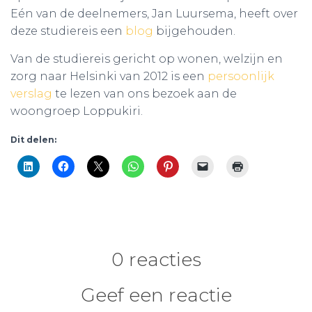
Eén van de deelnemers, Jan Luursema, heeft over
deze studiereis een
blog
bijgehouden.
Van de studiereis gericht op wonen, welzijn en
zorg naar Helsinki van 2012 is een
persoonlijk
verslag
te lezen van ons bezoek aan de
woongroep Loppukiri.
Dit delen:
0 reacties
Geef een reactie