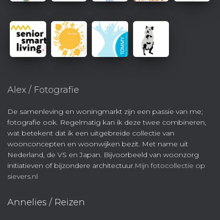
Alex / Fotografie
De samenleving en woningmarkt zijn een passie van me;
fotografie ook. Regelmatig kan ik deze twee combineren,
wat betekent dat ik een uitgebreide collectie van
woonconcepten en woonwijken bezit. Met name uit
Nederland, de VS en Japan. Bijvoorbeeld van woonzorg
initiatieven of bijzondere architectuur.
Mijn fotocollectie op
sievers.nl
Annelies / Reizen