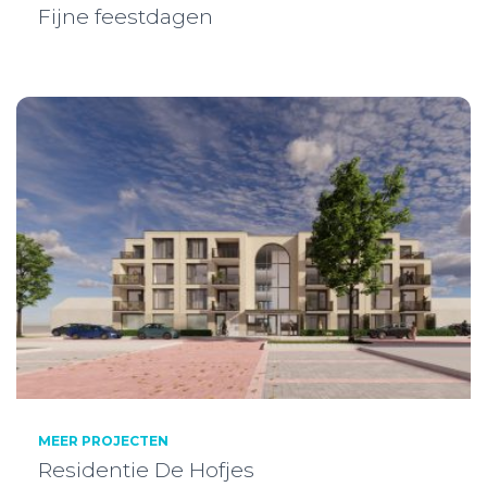
Fijne feestdagen
MEER PROJECTEN
Residentie De Hofjes