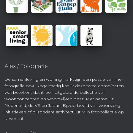
Alex / Fotografie
De samenleving en woningmarkt zijn een passie van me;
fotografie ook. Regelmatig kan ik deze twee combineren,
wat betekent dat ik een uitgebreide collectie van
woonconcepten en woonwijken bezit. Met name uit
Nederland, de VS en Japan. Bijvoorbeeld van woonzorg
initiatieven of bijzondere architectuur.
Mijn fotocollectie op
sievers.nl