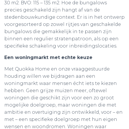
30 m2. BVO: 115 – 135 m2. Hoe de bungalows
precies geschakeld zijn hangt af van de
stedenbouwkundige context. Er is in het ontwerp
voorgesorteerd op zowel rijtjes van geschakelde
bungalows die gemakkelijk in te passen zijn
binnen een regulier stratenpatroon, als op een
specifieke schakeling voor inbreidingslocaties.
Een woningmarkt met echte keuze
Met Quokka Home en onze vraaggestuurde
houding willen we bijdragen aan een
woningmarkt waar mensen écht iets te kiezen
hebben. Geen grijze muizen meer, oftewel
woningen die geschikt zijn voor een zo groot
mogelijke doelgroep, maar woningen die met
ambitie en overtuiging zijn ontwikkeld, voor – en
met – een specifieke doelgroep met hun eigen
wensen en woondromen. Woningen waar