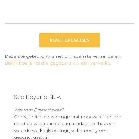
Deze site gebruikt Akismet om spam te verminderen.
Bekijk hoe je reactie gegevens worden verwerkt
.
See Beyond Now
Waarom Beyond Now?
Omdat het in de woningmarkt noodzakelijk is om
naast de waan van de dag aandacht te hebben
voor de werkelijk belangrijke keuzes: groen,
gezond, gastvrij.