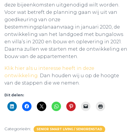
deze bijeenkomsten uitgenodigd wilt worden.
Voor wat betreft de planning gaan wij uit van
goedkeuring van onze
bestemmingsplanaanvraag in januari 2020, de
ontwikkeling van het landgoed met bungalows
en villa’s in 2020 en bouw en oplevering in 2021.
Daarna zullen we starten met de ontwikkeling en
bouw van de appartementen.
Klik hier als u interesse heeft in deze
ontwikkeling.
Dan houden wij u op de hoogte
van de stappen die we nemen.
Dit delen:
Categorieën:
SENIOR SMART LIVING / SENIORENSTAD