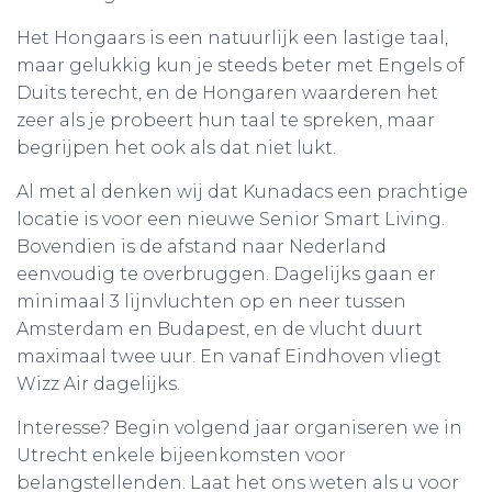
Het Hongaars is een natuurlijk een lastige taal,
maar gelukkig kun je steeds beter met Engels of
Duits terecht, en de Hongaren waarderen het
zeer als je probeert hun taal te spreken, maar
begrijpen het ook als dat niet lukt.
Al met al denken wij dat Kunadacs een prachtige
locatie is voor een nieuwe Senior Smart Living.
Bovendien is de afstand naar Nederland
eenvoudig te overbruggen. Dagelijks gaan er
minimaal 3 lijnvluchten op en neer tussen
Amsterdam en Budapest, en de vlucht duurt
maximaal twee uur. En vanaf Eindhoven vliegt
Wizz Air dagelijks.
Interesse? Begin volgend jaar organiseren we in
Utrecht enkele bijeenkomsten voor
belangstellenden. Laat het ons weten als u voor