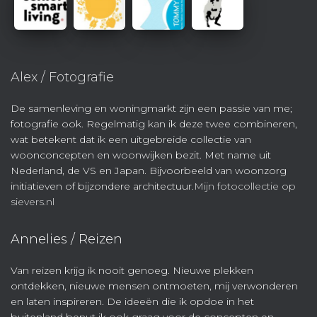
Alex / Fotografie
De samenleving en woningmarkt zijn een passie van me;
fotografie ook. Regelmatig kan ik deze twee combineren,
wat betekent dat ik een uitgebreide collectie van
woonconcepten en woonwijken bezit. Met name uit
Nederland, de VS en Japan. Bijvoorbeeld van woonzorg
initiatieven of bijzondere architectuur.
Mijn fotocollectie op
sievers.nl
Annelies / Reizen
Van reizen krijg ik nooit genoeg. Nieuwe plekken
ontdekken, nieuwe mensen ontmoeten, mij verwonderen
en laten inspireren. De ideeën die ik opdoe in het