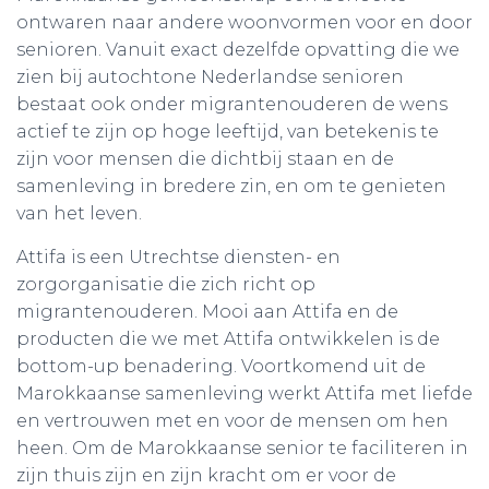
ontwaren naar andere woonvormen voor en door
senioren. Vanuit exact dezelfde opvatting die we
zien bij autochtone Nederlandse senioren
bestaat ook onder migrantenouderen de wens
actief te zijn op hoge leeftijd, van betekenis te
zijn voor mensen die dichtbij staan en de
samenleving in bredere zin, en om te genieten
van het leven.
Attifa is een Utrechtse diensten- en
zorgorganisatie die zich richt op
migrantenouderen. Mooi aan Attifa en de
producten die we met Attifa ontwikkelen is de
bottom-up benadering. Voortkomend uit de
Marokkaanse samenleving werkt Attifa met liefde
en vertrouwen met en voor de mensen om hen
heen. Om de Marokkaanse senior te faciliteren in
zijn thuis zijn en zijn kracht om er voor de