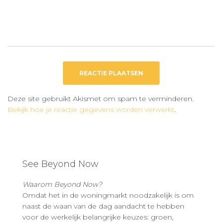
Deze site gebruikt Akismet om spam te verminderen.
Bekijk hoe je reactie gegevens worden verwerkt
.
See Beyond Now
Waarom Beyond Now?
Omdat het in de woningmarkt noodzakelijk is om
naast de waan van de dag aandacht te hebben
voor de werkelijk belangrijke keuzes: groen,