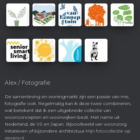
Alex / Fotografie
De samenleving en woningmarkt zijn een passie van me;
fotografie ook. Regelmatig kan ik deze twee combineren,
wat betekent dat ik een uitgebreide collectie van
woonconcepten en woonwijken bezit. Met name uit
Nederland, de VS en Japan. Bijvoorbeeld van woonzorg
initiatieven of bijzondere architectuur.
Mijn fotocollectie op
sievers.nl