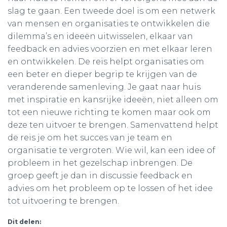
slag te gaan. Een tweede doel is om een netwerk
van mensen en organisaties te ontwikkelen die
dilemma’s en ideeën uitwisselen, elkaar van
feedback en advies voorzien en met elkaar leren
en ontwikkelen. De reis helpt organisaties om
een beter en dieper begrip te krijgen van de
veranderende samenleving. Je gaat naar huis
met inspiratie en kansrijke ideeën, niet alleen om
tot een nieuwe richting te komen maar ook om
deze ten uitvoer te brengen. Samenvattend helpt
de reis je om het succes van je team en
organisatie te vergroten. Wie wil, kan een idee of
probleem in het gezelschap inbrengen. De
groep geeft je dan in discussie feedback en
advies om het probleem op te lossen of het idee
tot uitvoering te brengen.
Dit delen: