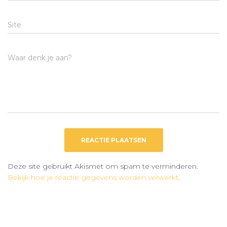
Site
Waar denk je aan?
Deze site gebruikt Akismet om spam te verminderen.
Bekijk hoe je reactie gegevens worden verwerkt
.