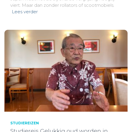
viert. Maar dan zonder rollators of scootmobiels.
Lees verder
STUDIEREIZEN
Studiereis Gelukkig oud worden in