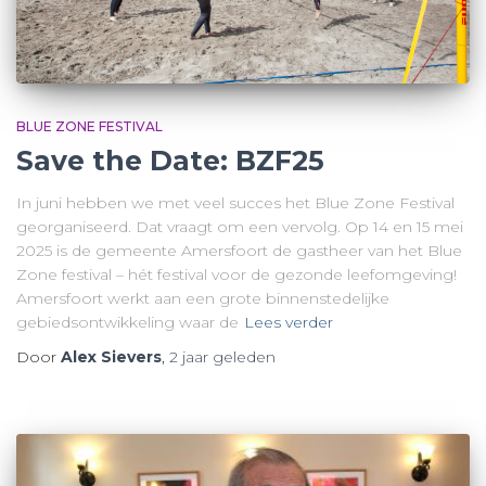
BLUE ZONE FESTIVAL
Save the Date: BZF25
In juni hebben we met veel succes het Blue Zone Festival
georganiseerd. Dat vraagt om een vervolg. Op 14 en 15 mei
2025 is de gemeente Amersfoort de gastheer van het Blue
Zone festival – hét festival voor de gezonde leefomgeving!
Amersfoort werkt aan een grote binnenstedelijke
gebiedsontwikkeling waar de
Lees verder
Door
Alex Sievers
,
2 jaar
geleden