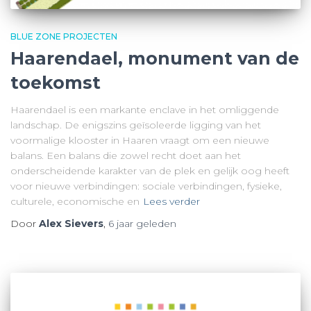
BLUE ZONE PROJECTEN
Haarendael, monument van de
toekomst
Haarendael is een markante enclave in het omliggende
landschap. De enigszins geïsoleerde ligging van het
voormalige klooster in Haaren vraagt om een nieuwe
balans. Een balans die zowel recht doet aan het
onderscheidende karakter van de plek en gelijk oog heeft
voor nieuwe verbindingen: sociale verbindingen, fysieke,
culturele, economische en
Lees verder
Door
Alex Sievers
,
6 jaar
geleden