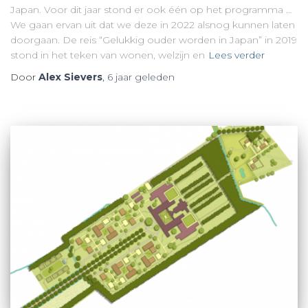
Japan. Voor dit jaar stond er ook één op het programma …
We gaan ervan uit dat we deze in 2022 alsnog kunnen laten
doorgaan. De reis “Gelukkig ouder worden in Japan” in 2019
stond in het teken van wonen, welzijn en
Lees verder
Door
Alex Sievers
,
6 jaar
geleden