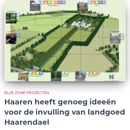
BLUE ZONE PROJECTEN
Haaren heeft genoeg ideeën
voor de invulling van landgoed
Haarendael