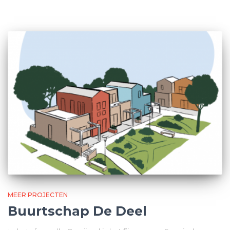
MEER PROJECTEN
Buurtschap De Deel