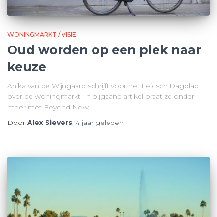
WONINGMARKT / VISIE
Oud worden op een plek naar
keuze
Anika van de Wijngaard schrijft voor het Leidsch Dagblad
over de woningmarkt. In bijgaand artikel praat ze onder
meer met Beyond Now.
Door
Alex Sievers
,
4 jaar
geleden