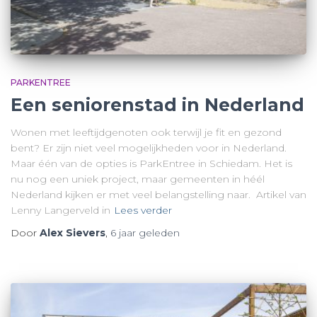
PARKENTREE
Een seniorenstad in Nederland
Wonen met leeftijdgenoten ook terwijl je fit en gezond
bent? Er zijn niet veel mogelijkheden voor in Nederland.
Maar één van de opties is ParkEntree in Schiedam. Het is
nu nog een uniek project, maar gemeenten in héél
Nederland kijken er met veel belangstelling naar. Artikel van
Lenny Langerveld in
Lees verder
Door
Alex Sievers
,
6 jaar
geleden