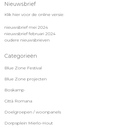
Nieuwsbrief
Klik hier voor de online versie:
nieuwsbrief mei 2024
nieuwsbrief februari 2024
oudere nieuwsbrieven
Categorieën
Blue Zone Festival
Blue Zone projecten
Boskamp
Città Romana
Doelgroepen / woonpanels
Dorpsplein Mierlo-Hout