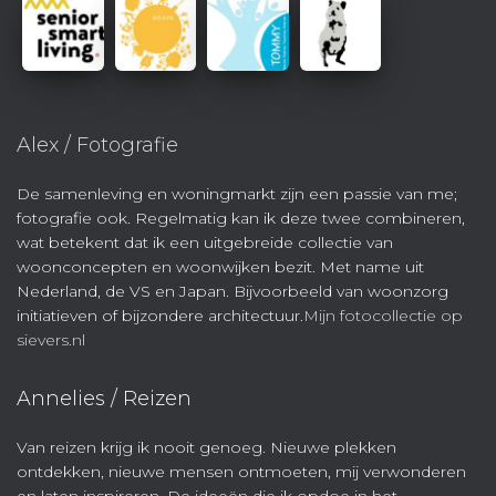
Alex / Fotografie
De samenleving en woningmarkt zijn een passie van me;
fotografie ook. Regelmatig kan ik deze twee combineren,
wat betekent dat ik een uitgebreide collectie van
woonconcepten en woonwijken bezit. Met name uit
Nederland, de VS en Japan. Bijvoorbeeld van woonzorg
initiatieven of bijzondere architectuur.
Mijn fotocollectie op
sievers.nl
Annelies / Reizen
Van reizen krijg ik nooit genoeg. Nieuwe plekken
ontdekken, nieuwe mensen ontmoeten, mij verwonderen