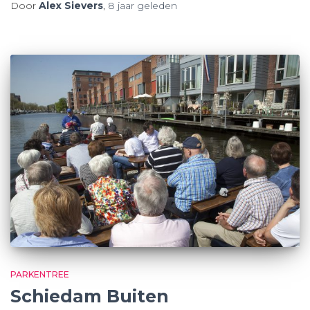
Door
Alex Sievers
,
8 jaar
geleden
PARKENTREE
Schiedam Buiten