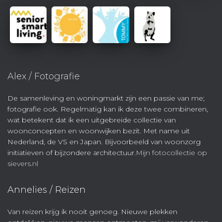
Alex / Fotografie
De samenleving en woningmarkt zijn een passie van me;
fotografie ook. Regelmatig kan ik deze twee combineren,
wat betekent dat ik een uitgebreide collectie van
woonconcepten en woonwijken bezit. Met name uit
Nederland, de VS en Japan. Bijvoorbeeld van woonzorg
initiatieven of bijzondere architectuur.
Mijn fotocollectie op
sievers.nl
Annelies / Reizen
Van reizen krijg ik nooit genoeg. Nieuwe plekken