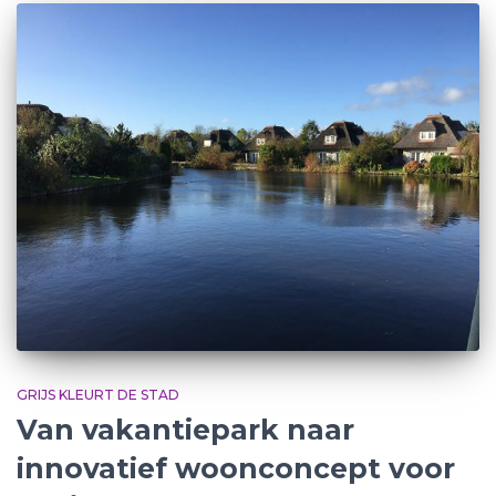
GRIJS KLEURT DE STAD
Van vakantiepark naar
innovatief woonconcept voor