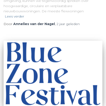
omgeving, kunnen we tegenwoordig spreken over
hoogwaardige, circulaire en verplaatsbare
nieuwbouwwoningen. De meeste flexwoningen
Lees verder
Door
Annelies van der Nagel
,
2 jaar
geleden