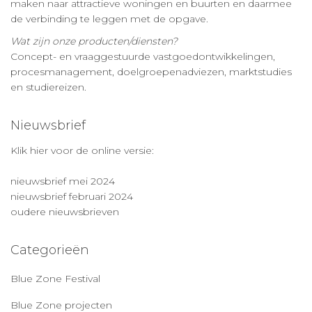
maken naar attractieve woningen en buurten en daarmee
de verbinding te leggen met de opgave.
Wat zijn onze producten/diensten?
Concept- en vraaggestuurde vastgoedontwikkelingen,
procesmanagement, doelgroepenadviezen, marktstudies
en studiereizen.
Nieuwsbrief
Klik hier voor de online versie:
nieuwsbrief mei 2024
nieuwsbrief februari 2024
oudere nieuwsbrieven
Categorieën
Blue Zone Festival
Blue Zone projecten