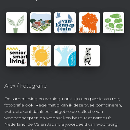
Alex / Fotografie
De samenleving en woningmarkt zijn een passie van me;
fotografie ook. Regelmatig kan ik deze twee combineren,
wat betekent dat ik een uitgebreide collectie van
woonconcepten en woonwijken bezit. Met name uit
Nederland, de VS en Japan. Bijvoorbeeld van woonzorg