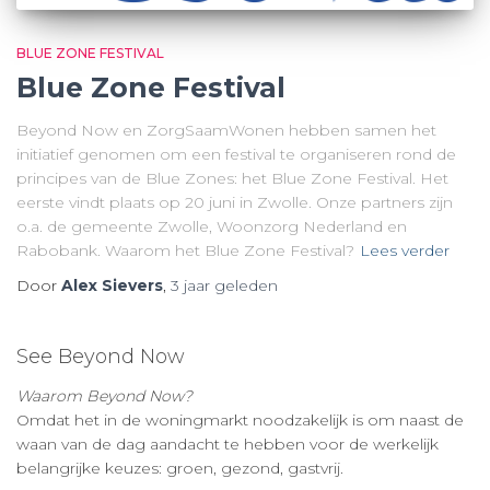
BLUE ZONE FESTIVAL
Blue Zone Festival
Beyond Now en ZorgSaamWonen hebben samen het
initiatief genomen om een festival te organiseren rond de
principes van de Blue Zones: het Blue Zone Festival. Het
eerste vindt plaats op 20 juni in Zwolle. Onze partners zijn
o.a. de gemeente Zwolle, Woonzorg Nederland en
Rabobank. Waarom het Blue Zone Festival?
Lees verder
Door
Alex Sievers
,
3 jaar
geleden
See Beyond Now
Waarom Beyond Now?
Omdat het in de woningmarkt noodzakelijk is om naast de
waan van de dag aandacht te hebben voor de werkelijk
belangrijke keuzes: groen, gezond, gastvrij.