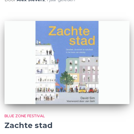
BLUE ZONE FESTIVAL
Zachte stad