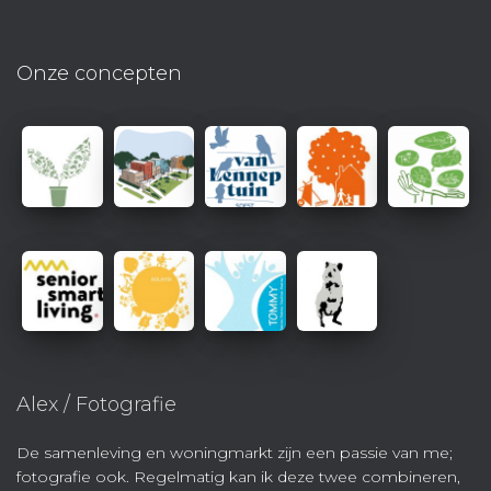
Onze concepten
Alex / Fotografie
De samenleving en woningmarkt zijn een passie van me;
fotografie ook. Regelmatig kan ik deze twee combineren,