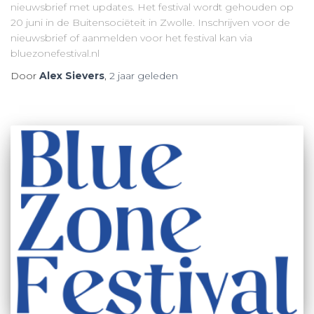
nieuwsbrief met updates. Het festival wordt gehouden op
20 juni in de Buitensociëteit in Zwolle. Inschrijven voor de
nieuwsbrief of aanmelden voor het festival kan via
bluezonefestival.nl
Door
Alex Sievers
,
2 jaar
geleden