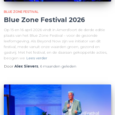
BLUE ZONE FESTIVAL
Blue Zone Festival 2026
Op 15 en 16 april 2026 vindt in Amersfoort de derde editie
plaats van het Blue Zone Festival – voor de gezonde
leefomgeving. Als Beyond Now zijn we initiator van dit
festival, mede vanuit onze waarden groen, gezond en
gastvrij. Met het festival, en de daaraan gekoppelde acties,
beogen we
Lees verder
Door
Alex Sievers
,
6 maanden
geleden