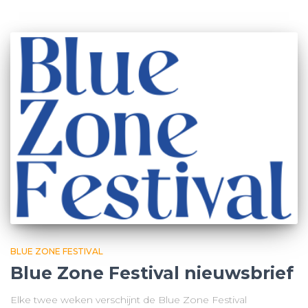
BLUE ZONE FESTIVAL
Blue Zone Festival nieuwsbrief
Elke twee weken verschijnt de Blue Zone Festival