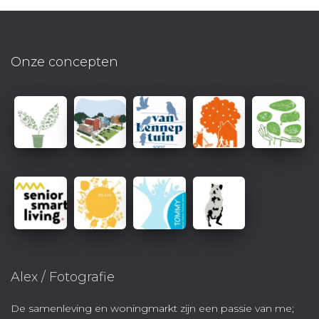
Onze concepten
Alex / Fotografie
De samenleving en woningmarkt zijn een passie van me;