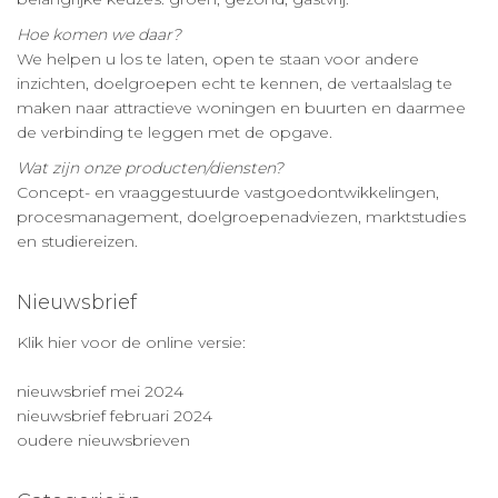
Hoe komen we daar?
We helpen u los te laten, open te staan voor andere
inzichten, doelgroepen echt te kennen, de vertaalslag te
maken naar attractieve woningen en buurten en daarmee
de verbinding te leggen met de opgave.
Wat zijn onze producten/diensten?
Concept- en vraaggestuurde vastgoedontwikkelingen,
procesmanagement, doelgroepenadviezen, marktstudies
en studiereizen.
Nieuwsbrief
Klik hier voor de online versie:
nieuwsbrief mei 2024
nieuwsbrief februari 2024
oudere nieuwsbrieven