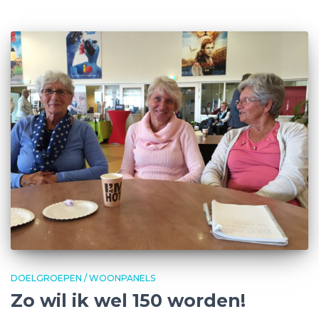
DOELGROEPEN / WOONPANELS
Zo wil ik wel 150 worden!