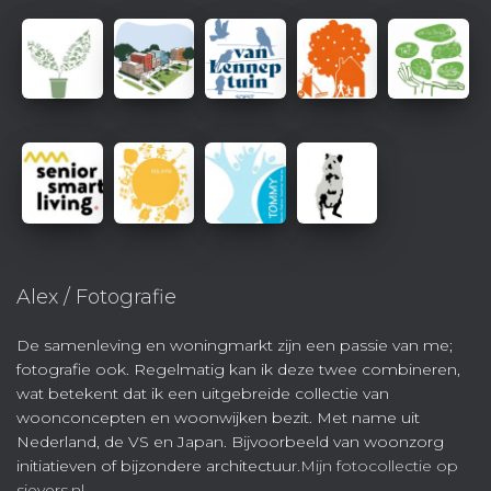
Alex / Fotografie
De samenleving en woningmarkt zijn een passie van me;
fotografie ook. Regelmatig kan ik deze twee combineren,
wat betekent dat ik een uitgebreide collectie van
woonconcepten en woonwijken bezit. Met name uit
Nederland, de VS en Japan. Bijvoorbeeld van woonzorg
initiatieven of bijzondere architectuur.
Mijn fotocollectie op
sievers.nl