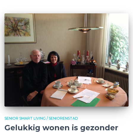
SENIOR SMART LIVING / SENIORENSTAD
Gelukkig wonen is gezonder