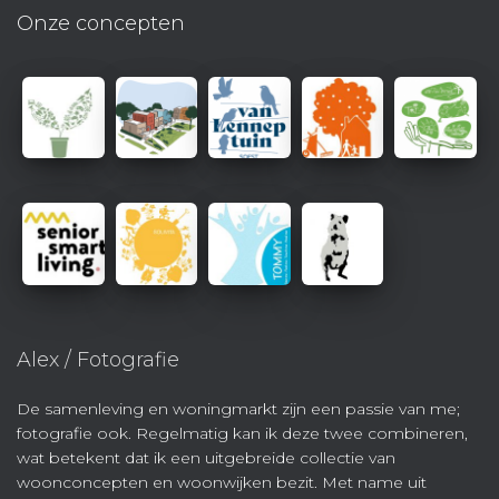
Onze concepten
Alex / Fotografie
De samenleving en woningmarkt zijn een passie van me;
fotografie ook. Regelmatig kan ik deze twee combineren,
wat betekent dat ik een uitgebreide collectie van
woonconcepten en woonwijken bezit. Met name uit