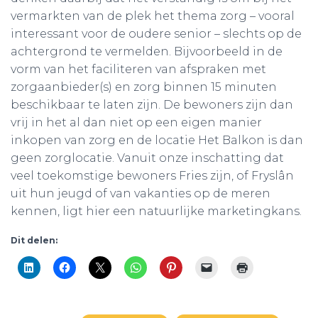
vermarkten van de plek het thema zorg – vooral
interessant voor de oudere senior – slechts op de
achtergrond te vermelden. Bijvoorbeeld in de
vorm van het faciliteren van afspraken met
zorgaanbieder(s) en zorg binnen 15 minuten
beschikbaar te laten zijn. De bewoners zijn dan
vrij in het al dan niet op een eigen manier
inkopen van zorg en de locatie Het Balkon is dan
geen zorglocatie. Vanuit onze inschatting dat
veel toekomstige bewoners Fries zijn, of Fryslân
uit hun jeugd of van vakanties op de meren
kennen, ligt hier een natuurlijke marketingkans.
Dit delen: