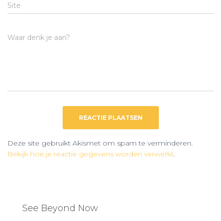
Site
Waar denk je aan?
Deze site gebruikt Akismet om spam te verminderen.
Bekijk hoe je reactie gegevens worden verwerkt
.
See Beyond Now