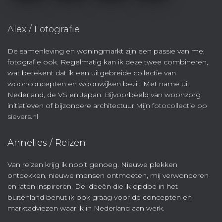
Alex / Fotografie
De samenleving en woningmarkt zijn een passie van me;
fotografie ook. Regelmatig kan ik deze twee combineren,
wat betekent dat ik een uitgebreide collectie van
woonconcepten en woonwijken bezit. Met name uit
Nederland, de VS en Japan. Bijvoorbeeld van woonzorg
initiatieven of bijzondere architectuur.
Mijn fotocollectie op
sievers.nl
Annelies / Reizen
Van reizen krijg ik nooit genoeg. Nieuwe plekken
ontdekken, nieuwe mensen ontmoeten, mij verwonderen
en laten inspireren. De ideeën die ik opdoe in het
buitenland benut ik ook graag voor de concepten en
marktadviezen waar ik in Nederland aan werk.