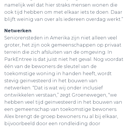
namelijk wel dat hier straks mensen wonen die
ook tijd hebben om met elkaar iets te doen. Daar
blijft weinig van over als iedereen overdag werkt.”
Netwerken
Seniorensteden in Amerika zijn niet alleen veel
groter, het zijn ook gemeenschappen op privaat
terrein die zich afsluiten van de omgeving. In
ParkEntree is dat juist niet het geval. Nog voordat
één van de bewoners de sleutel van de
toekomstige woning in handen heeft, wordt
stevig geïnvesteerd in het bouwen van
netwerken. “Dat is wat wij onder inclusief
ontwikkelen verstaan,” zegt Groenewegen, “we
hebben veel tijd geïnvesteerd in het bouwen van
een gemeenschap van toekomstige bewoners.
Alex brengt de groep bewoners nu al bij elkaar,
bijvoorbeeld door een rondleiding door