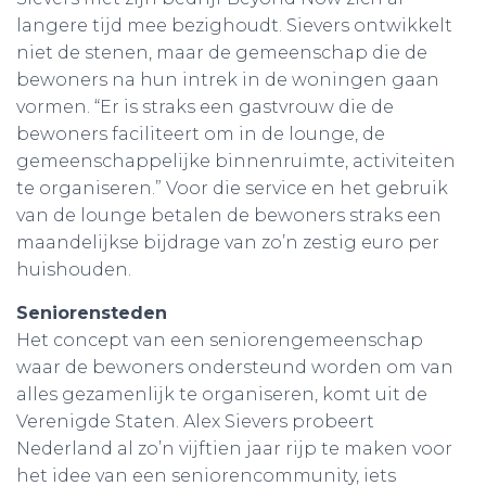
langere tijd mee bezighoudt. Sievers ontwikkelt
niet de stenen, maar de gemeenschap die de
bewoners na hun intrek in de woningen gaan
vormen. “Er is straks een gastvrouw die de
bewoners faciliteert om in de lounge, de
gemeenschappelijke binnenruimte, activiteiten
te organiseren.” Voor die service en het gebruik
van de lounge betalen de bewoners straks een
maandelijkse bijdrage van zo’n zestig euro per
huishouden.
Seniorensteden
Het concept van een seniorengemeenschap
waar de bewoners ondersteund worden om van
alles gezamenlijk te organiseren, komt uit de
Verenigde Staten. Alex Sievers probeert
Nederland al zo’n vijftien jaar rijp te maken voor
het idee van een seniorencommunity, iets