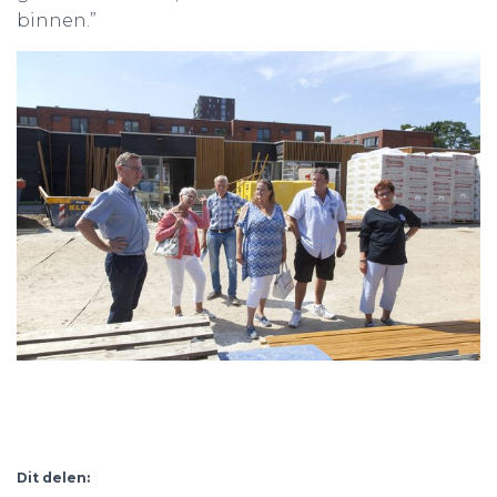
binnen.”
Dit delen: