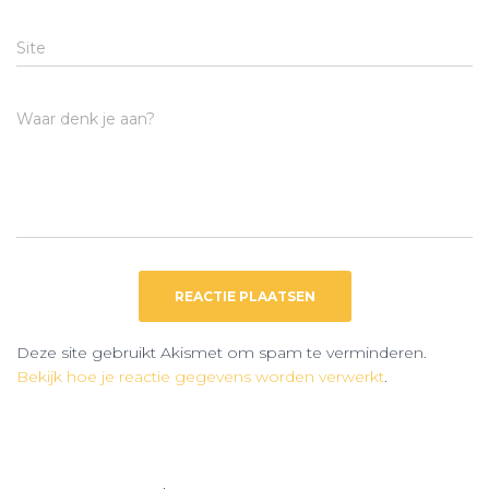
Site
Waar denk je aan?
Deze site gebruikt Akismet om spam te verminderen.
Bekijk hoe je reactie gegevens worden verwerkt
.