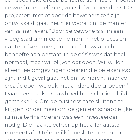
de woningen zelf niet, zoals bijvoorbeeld in CPO-
projecten, met of door de bewoners zelf zijn
ontwikkeld, gaat het hier vooral om de manier
van samenleven. “Door de bewoners al in een
vroeg stadium mee te nemen in het proces en
dat te blijven doen, ontstaat iets waar echt
behoefte aan bestaat. In de crisis was dat heel
normaal, maar wij blijven dat doen. Wij willen
alleen leefomgevingen creëren die betekenisvol
zijn. In dit geval gaat het om senioren, maar co-
creatie doen we ook met andere doelgroepen.”
Daarmee maakt Blauwhoed het zich niet altijd
gemakkelijk. Om de business case sluitend te
krijgen, onder meer om de gemeenschappelijke
ruimte te financieren, was een investeerder
nodig. Die haakte echter op het allerlaatste
moment af. Uiteindelijk is besloten om meer