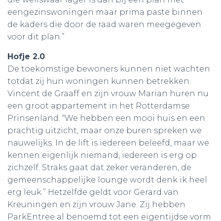
eengezinswoningen maar prima paste binnen
de kaders die door de raad waren meegegeven
voor dit plan.”
Hofje 2.0
De toekomstige bewoners kunnen niet wachten
totdat zij hun woningen kunnen betrekken.
Vincent de Graaff en zijn vrouw Marian huren nu
een groot appartement in het Rotterdamse
Prinsenland. “We hebben een mooi huis en een
prachtig uitzicht, maar onze buren spreken we
nauwelijks. In de lift is iedereen beleefd, maar we
kennen eigenlijk niemand, iedereen is erg op
zichzelf. Straks gaat dat zeker veranderen, de
gemeenschappelijke lounge wordt denk ik heel
erg leuk.” Hetzelfde geldt voor Gerard van
Kreuningen en zijn vrouw Jane. Zij hebben
ParkEntree al benoemd tot een eigentijdse vorm