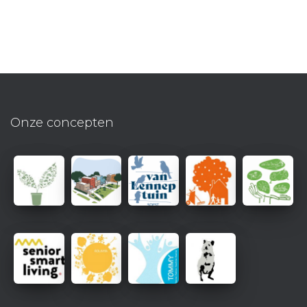
Onze concepten