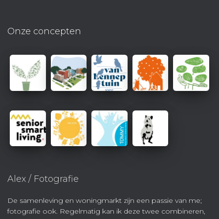
Onze concepten
Alex / Fotografie
De samenleving en woningmarkt zijn een passie van me;
fotografie ook. Regelmatig kan ik deze twee combineren,