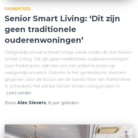
PARKENTREE
Senior Smart Living: ‘Dit zijn
geen traditionele
ouderenwoningen’
Vastgoedjournaal schreef vorige week onder de titel Senior
Smart Living: ‘Dit zijn geen traditionele ouderenwoningen’
over ParkEntree. Klik hier om het artikel te lezen op
vastgoedjournaal.nl. Gisteren is het symbolische startsein
gegeven voor de bouw van de laatste fase van ParkEntree
in Schiedam, het eerste Senior Smart Living project in
Lees verder
Door
Alex Sievers
,
8 jaar
geleden