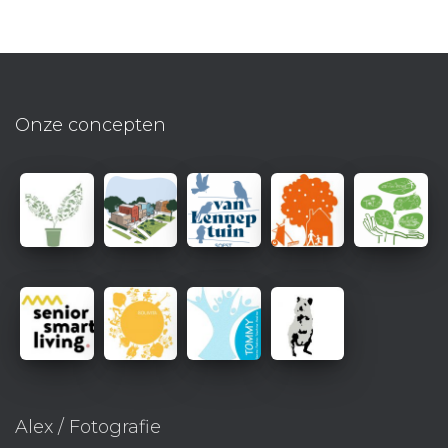
Onze concepten
Alex / Fotografie