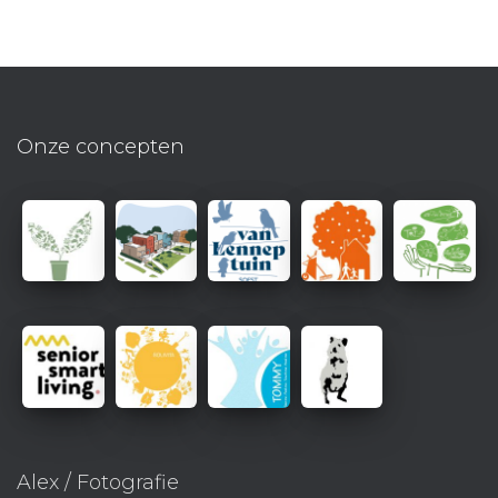
Onze concepten
Alex / Fotografie