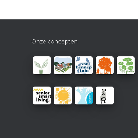
Onze concepten