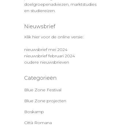
doelgroepenadviezen, marktstudies
en studiereizen.
Nieuwsbrief
Klik hier voor de online versie:
nieuwsbrief mei 2024
nieuwsbrief februari 2024
oudere nieuwsbrieven
Categorieën
Blue Zone Festival
Blue Zone projecten
Boskamp
Città Romana