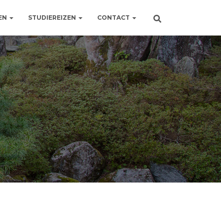
EN
STUDIEREIZEN
CONTACT