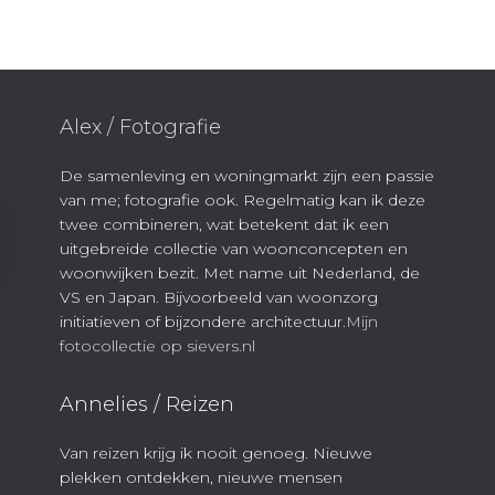
Alex / Fotografie
De samenleving en woningmarkt zijn een passie
van me; fotografie ook. Regelmatig kan ik deze
twee combineren, wat betekent dat ik een
uitgebreide collectie van woonconcepten en
woonwijken bezit. Met name uit Nederland, de
VS en Japan. Bijvoorbeeld van woonzorg
initiatieven of bijzondere architectuur.
Mijn
fotocollectie op sievers.nl
Annelies / Reizen
Van reizen krijg ik nooit genoeg. Nieuwe
plekken ontdekken, nieuwe mensen