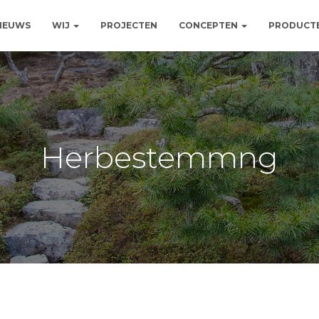
NIEUWS
WIJ
PROJECTEN
CONCEPTEN
PRODUCT
Herbestemmng