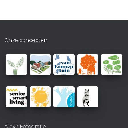
Onze concepten
Alex / Fotografie