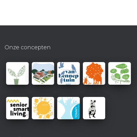
Onze concepten