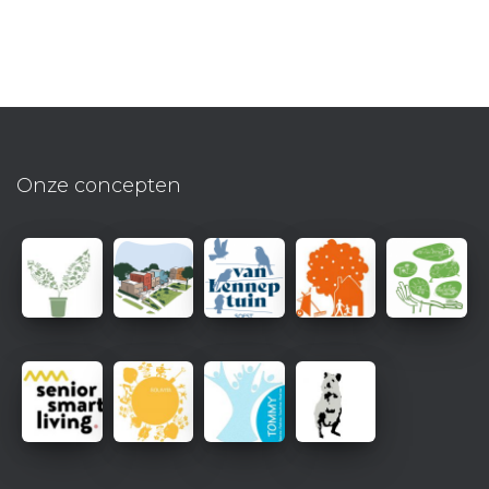
Onze concepten