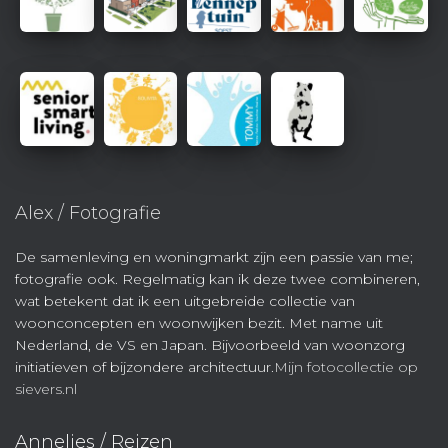
Alex / Fotografie
De samenleving en woningmarkt zijn een passie van me;
fotografie ook. Regelmatig kan ik deze twee combineren,
wat betekent dat ik een uitgebreide collectie van
woonconcepten en woonwijken bezit. Met name uit
Nederland, de VS en Japan. Bijvoorbeeld van woonzorg
initiatieven of bijzondere architectuur.
Mijn fotocollectie op
sievers.nl
Annelies / Reizen