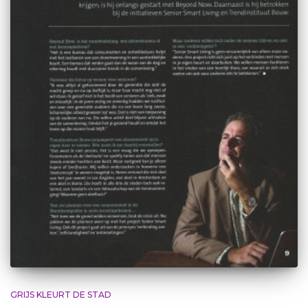
GRIJS KLEURT DE STAD