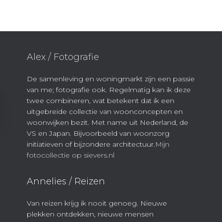
Alex / Fotografie
De samenleving en woningmarkt zijn een passie
van me; fotografie ook. Regelmatig kan ik deze
twee combineren, wat betekent dat ik een
uitgebreide collectie van woonconcepten en
woonwijken bezit. Met name uit Nederland, de
VS en Japan. Bijvoorbeeld van woonzorg
initiatieven of bijzondere architectuur.
Mijn
fotocollectie op sievers.nl
Annelies / Reizen
Van reizen krijg ik nooit genoeg. Nieuwe
plekken ontdekken, nieuwe mensen