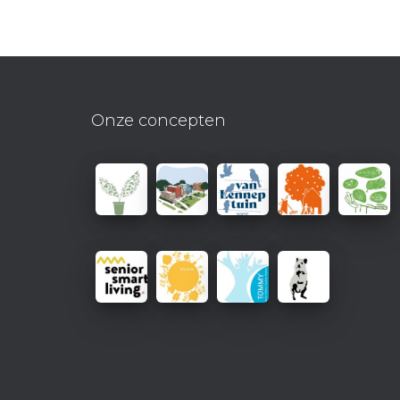
Onze concepten