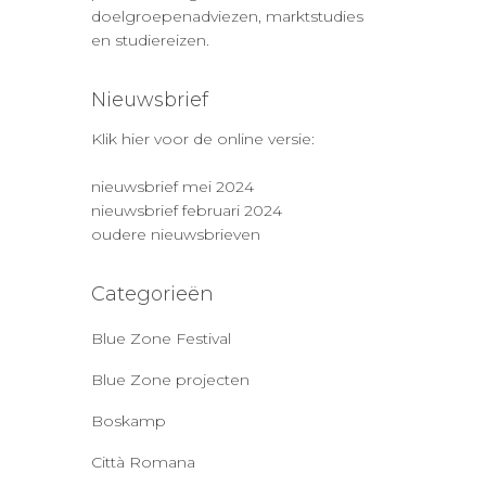
doelgroepenadviezen, marktstudies
en studiereizen.
Nieuwsbrief
Klik hier voor de online versie:
nieuwsbrief mei 2024
nieuwsbrief februari 2024
oudere nieuwsbrieven
Categorieën
Blue Zone Festival
Blue Zone projecten
Boskamp
Città Romana