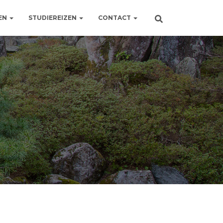
EN
STUDIEREIZEN
CONTACT