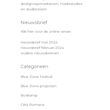
doelgroepenadviezen, marktstudies
en studiereizen.
Nieuwsbrief
Klik hier voor de online versie:
nieuwsbrief mei 2024
nieuwsbrief februari 2024
oudere nieuwsbrieven
Categorieën
Blue Zone Festival
Blue Zone projecten
Boskamp
Città Romana