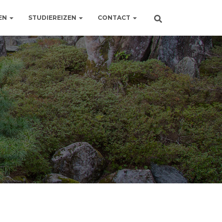
EN
STUDIEREIZEN
CONTACT