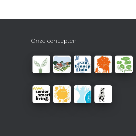
Onze concepten