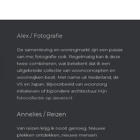
Alex / Fotografie
De samenleving en woningmarkt zijn een passie
van me; fotografie ook. Regelmatig kan ik deze
twee combineren, wat betekent dat ik een
uitgebreide collectie van woonconcepten en
woonwijken bezit. Met name uit Nederland, de
VS en Japan. Bijvoorbeeld van woonzorg
initiatieven of bijzondere architectuur.
Mijn
fotocollectie op sievers.nl
Annelies / Reizen
Van reizen krijg ik nooit genoeg. Nieuwe
plekken ontdekken, nieuwe mensen