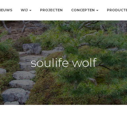
NIEUWS
WIJ
PROJECTEN
CONCEPTEN
PRODUCT
soulife wolf