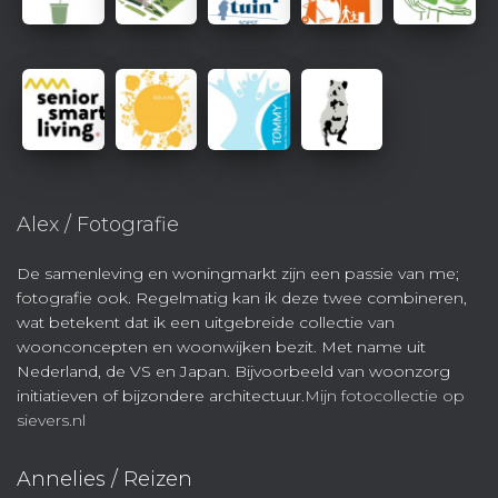
Alex / Fotografie
De samenleving en woningmarkt zijn een passie van me;
fotografie ook. Regelmatig kan ik deze twee combineren,
wat betekent dat ik een uitgebreide collectie van
woonconcepten en woonwijken bezit. Met name uit
Nederland, de VS en Japan. Bijvoorbeeld van woonzorg
initiatieven of bijzondere architectuur.
Mijn fotocollectie op
sievers.nl
Annelies / Reizen