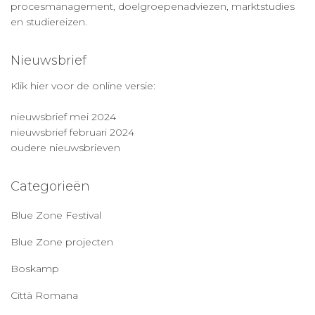
procesmanagement, doelgroepenadviezen, marktstudies
en studiereizen.
Nieuwsbrief
Klik hier voor de online versie:
nieuwsbrief mei 2024
nieuwsbrief februari 2024
oudere nieuwsbrieven
Categorieën
Blue Zone Festival
Blue Zone projecten
Boskamp
Città Romana