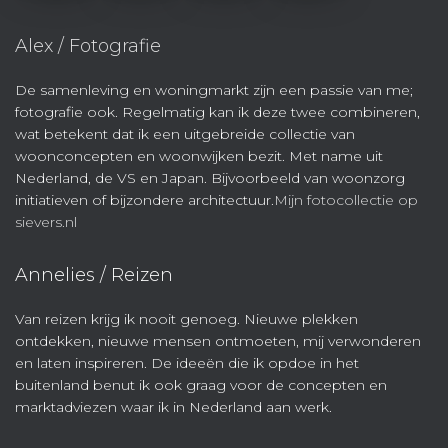
Alex / Fotografie
De samenleving en woningmarkt zijn een passie van me;
fotografie ook. Regelmatig kan ik deze twee combineren,
wat betekent dat ik een uitgebreide collectie van
woonconcepten en woonwijken bezit. Met name uit
Nederland, de VS en Japan. Bijvoorbeeld van woonzorg
initiatieven of bijzondere architectuur.
Mijn fotocollectie op
sievers.nl
Annelies / Reizen
Van reizen krijg ik nooit genoeg. Nieuwe plekken
ontdekken, nieuwe mensen ontmoeten, mij verwonderen
en laten inspireren. De ideeën die ik opdoe in het
buitenland benut ik ook graag voor de concepten en
marktadviezen waar ik in Nederland aan werk.