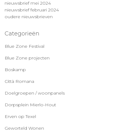
nieuwsbrief mei 2024
nieuwsbrief februari 2024
oudere nieuwsbrieven
Categorieën
Blue Zone Festival
Blue Zone projecten
Boskamp
Città Romana
Doelgroepen / woonpanels
Dorpsplein Mierlo-Hout
Erven op Texel
Geworteld Wonen