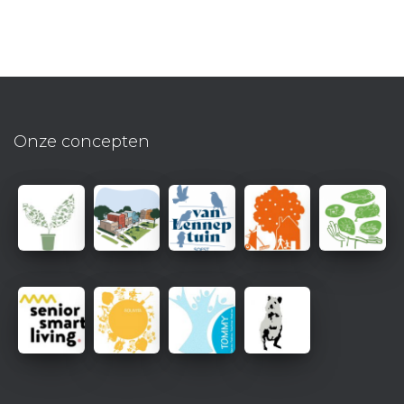
Onze concepten