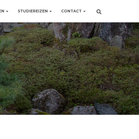
EN
STUDIEREIZEN
CONTACT