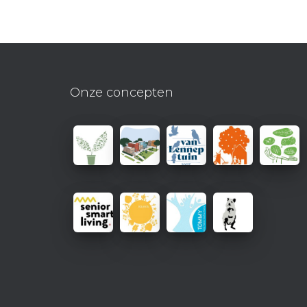
Onze concepten