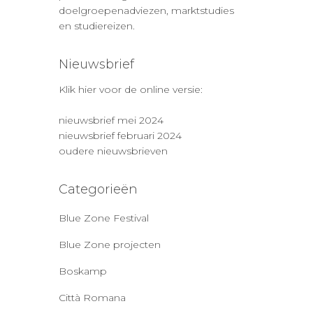
doelgroepenadviezen, marktstudies
en studiereizen.
Nieuwsbrief
Klik hier voor de online versie:
nieuwsbrief mei 2024
nieuwsbrief februari 2024
oudere nieuwsbrieven
Categorieën
Blue Zone Festival
Blue Zone projecten
Boskamp
Città Romana