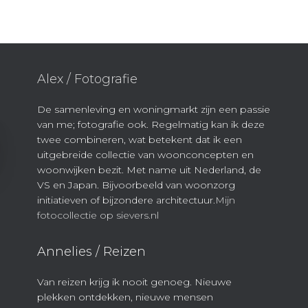
Alex / Fotografie
De samenleving en woningmarkt zijn een passie
van me; fotografie ook. Regelmatig kan ik deze
twee combineren, wat betekent dat ik een
uitgebreide collectie van woonconcepten en
woonwijken bezit. Met name uit Nederland, de
VS en Japan. Bijvoorbeeld van woonzorg
initiatieven of bijzondere architectuur.
Mijn
fotocollectie op sievers.nl
Annelies / Reizen
Van reizen krijg ik nooit genoeg. Nieuwe
plekken ontdekken, nieuwe mensen