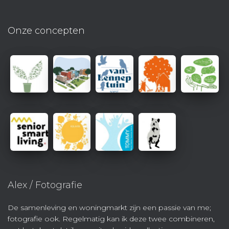
Onze concepten
Alex / Fotografie
De samenleving en woningmarkt zijn een passie van me;
fotografie ook. Regelmatig kan ik deze twee combineren,