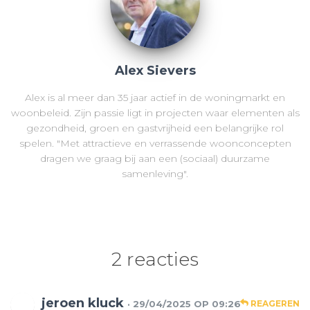
Alex Sievers
Alex is al meer dan 35 jaar actief in de woningmarkt en
woonbeleid. Zijn passie ligt in projecten waar elementen als
gezondheid, groen en gastvrijheid een belangrijke rol
spelen. "Met attractieve en verrassende woonconcepten
dragen we graag bij aan een (sociaal) duurzame
samenleving".
2 reacties
jeroen kluck
· 29/04/2025 OP 09:26
REAGEREN