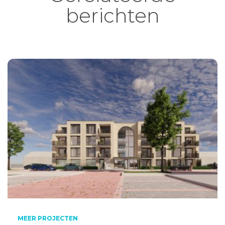
berichten
MEER PROJECTEN