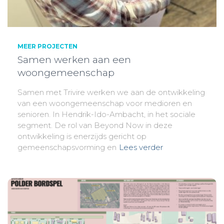
MEER PROJECTEN
Samen werken aan een
woongemeenschap
Samen met Trivire werken we aan de ontwikkeling
van een woongemeenschap voor medioren en
senioren. In Hendrik-Ido-Ambacht, in het sociale
segment. De rol van Beyond Now in deze
ontwikkeling is enerzijds gericht op
gemeenschapsvorming en
Lees verder