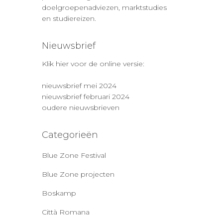
doelgroepenadviezen, marktstudies
en studiereizen.
Nieuwsbrief
Klik hier voor de online versie:
nieuwsbrief mei 2024
nieuwsbrief februari 2024
oudere nieuwsbrieven
Categorieën
Blue Zone Festival
Blue Zone projecten
Boskamp
Città Romana