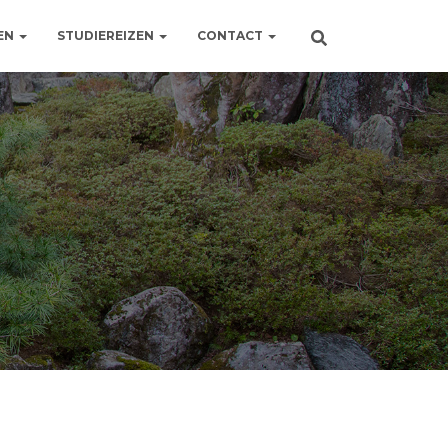
EN
STUDIEREIZEN
CONTACT