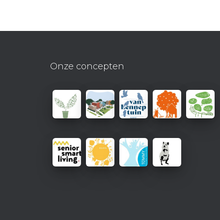
Onze concepten