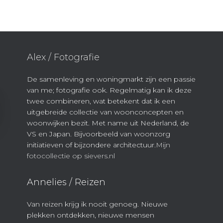
Alex / Fotografie
De samenleving en woningmarkt zijn een passie
van me; fotografie ook. Regelmatig kan ik deze
twee combineren, wat betekent dat ik een
uitgebreide collectie van woonconcepten en
woonwijken bezit. Met name uit Nederland, de
VS en Japan. Bijvoorbeeld van woonzorg
initiatieven of bijzondere architectuur.
Mijn
fotocollectie op sievers.nl
Annelies / Reizen
Van reizen krijg ik nooit genoeg. Nieuwe
plekken ontdekken, nieuwe mensen