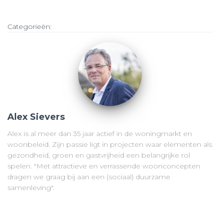
Categorieën:
Alex Sievers
Alex is al meer dan 35 jaar actief in de woningmarkt en
woonbeleid. Zijn passie ligt in projecten waar elementen als
gezondheid, groen en gastvrijheid een belangrijke rol
spelen. "Met attractieve en verrassende woonconcepten
dragen we graag bij aan een (sociaal) duurzame
samenleving".