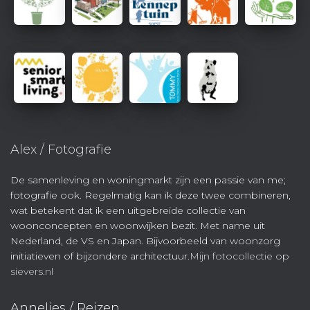
Alex / Fotografie
De samenleving en woningmarkt zijn een passie van me;
fotografie ook. Regelmatig kan ik deze twee combineren,
wat betekent dat ik een uitgebreide collectie van
woonconcepten en woonwijken bezit. Met name uit
Nederland, de VS en Japan. Bijvoorbeeld van woonzorg
initiatieven of bijzondere architectuur.
Mijn fotocollectie op
sievers.nl
Annelies / Reizen