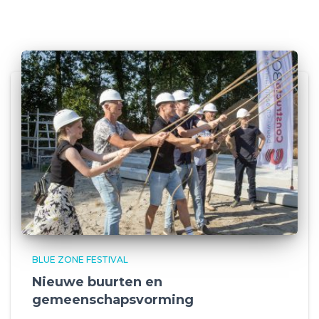
BLUE ZONE FESTIVAL
Nieuwe buurten en
gemeenschapsvorming