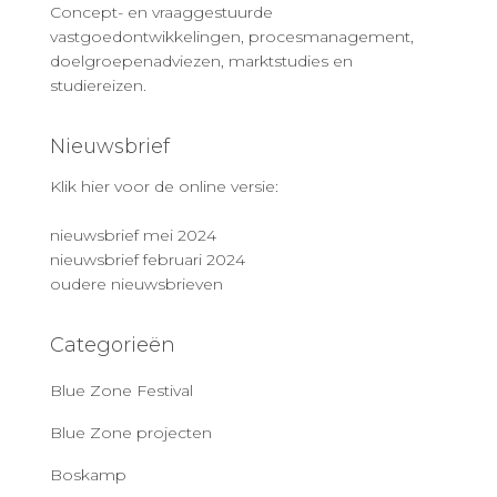
Concept- en vraaggestuurde
vastgoedontwikkelingen, procesmanagement,
doelgroepenadviezen, marktstudies en
studiereizen.
Nieuwsbrief
Klik hier voor de online versie:
nieuwsbrief mei 2024
nieuwsbrief februari 2024
oudere nieuwsbrieven
Categorieën
Blue Zone Festival
Blue Zone projecten
Boskamp