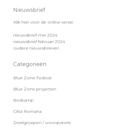
Nieuwsbrief
Klik hier voor de online versie:
nieuwsbrief mei 2024
nieuwsbrief februari 2024
oudere nieuwsbrieven
Categorieën
Blue Zone Festival
Blue Zone projecten
Boskamp
Città Romana
Doelgroepen / woonpanels