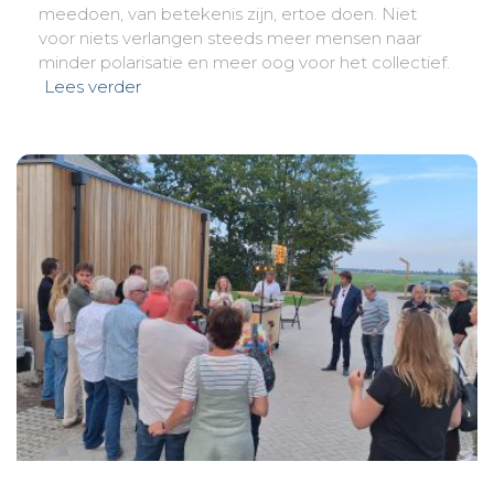
meedoen, van betekenis zijn, ertoe doen. Niet
voor niets verlangen steeds meer mensen naar
minder polarisatie en meer oog voor het collectief.
Lees verder