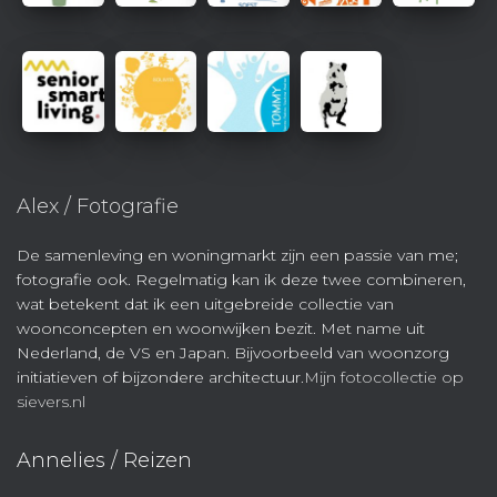
Alex / Fotografie
De samenleving en woningmarkt zijn een passie van me;
fotografie ook. Regelmatig kan ik deze twee combineren,
wat betekent dat ik een uitgebreide collectie van
woonconcepten en woonwijken bezit. Met name uit
Nederland, de VS en Japan. Bijvoorbeeld van woonzorg
initiatieven of bijzondere architectuur.
Mijn fotocollectie op
sievers.nl
Annelies / Reizen