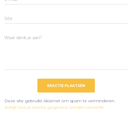
Site
Waar denk je aan?
Deze site gebruikt Akismet om spam te verminderen.
Bekijk hoe je reactie gegevens worden verwerkt
.