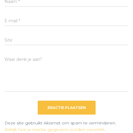
Naam
*
E-mail
*
Site
Waar denk je aan?
Deze site gebruikt Akismet om spam te verminderen.
Bekijk hoe je reactie gegevens worden verwerkt
.