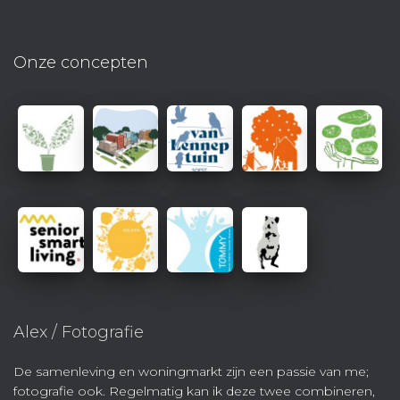
Onze concepten
Alex / Fotografie
De samenleving en woningmarkt zijn een passie van me;
fotografie ook. Regelmatig kan ik deze twee combineren,