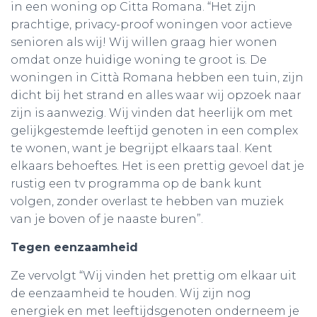
in een woning op Citta Romana. “Het zijn
prachtige, privacy-proof woningen voor actieve
senioren als wij! Wij willen graag hier wonen
omdat onze huidige woning te groot is. De
woningen in Città Romana hebben een tuin, zijn
dicht bij het strand en alles waar wij opzoek naar
zijn is aanwezig. Wij vinden dat heerlijk om met
gelijkgestemde leeftijd genoten in een complex
te wonen, want je begrijpt elkaars taal. Kent
elkaars behoeftes. Het is een prettig gevoel dat je
rustig een tv programma op de bank kunt
volgen, zonder overlast te hebben van muziek
van je boven of je naaste buren”.
Tegen eenzaamheid
Ze vervolgt “Wij vinden het prettig om elkaar uit
de eenzaamheid te houden. Wij zijn nog
energiek en met leeftijdsgenoten onderneem je