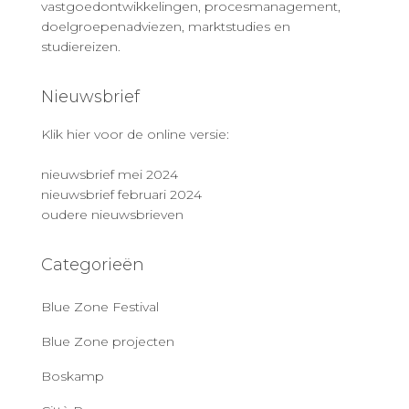
vastgoedontwikkelingen, procesmanagement,
doelgroepenadviezen, marktstudies en
studiereizen.
Nieuwsbrief
Klik hier voor de online versie:
nieuwsbrief mei 2024
nieuwsbrief februari 2024
oudere nieuwsbrieven
Categorieën
Blue Zone Festival
Blue Zone projecten
Boskamp