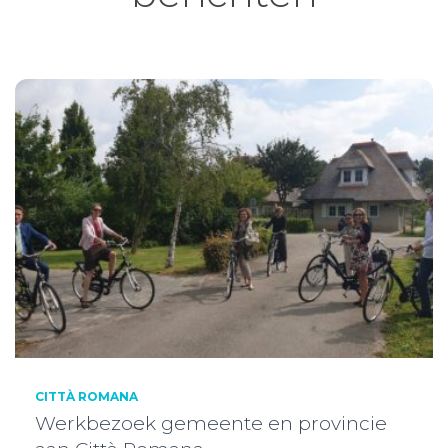
CITTÀ ROMANA
Werkbezoek gemeente en provincie