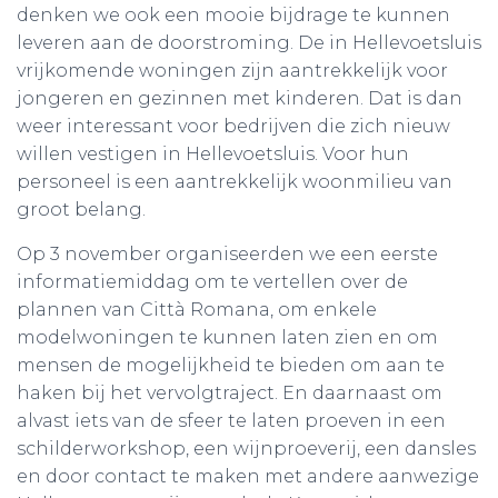
denken we ook een mooie bijdrage te kunnen
leveren aan de doorstroming. De in Hellevoetsluis
vrijkomende woningen zijn aantrekkelijk voor
jongeren en gezinnen met kinderen. Dat is dan
weer interessant voor bedrijven die zich nieuw
willen vestigen in Hellevoetsluis. Voor hun
personeel is een aantrekkelijk woonmilieu van
groot belang.
Op 3 november organiseerden we een eerste
informatiemiddag om te vertellen over de
plannen van Città Romana, om enkele
modelwoningen te kunnen laten zien en om
mensen de mogelijkheid te bieden om aan te
haken bij het vervolgtraject. En daarnaast om
alvast iets van de sfeer te laten proeven in een
schilderworkshop, een wijnproeverij, een dansles
en door contact te maken met andere aanwezige