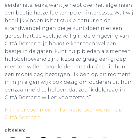
eerder iets leuks, want je hebt over het algemeen
een beetje hetzelfde tempo en interesses. Wat wij
heerlijk vinden is het stukje natuur en de
strandwandelingen die je kunt doen met een
gerust hart. Je voelt je veilig in de omgeving van
Città Romana, je houdt elkaar toch wel een
beetje in de gaten, kunt hulp bieden als mensen
hulpbehoevend zijn. Ik zou zo graag een groep
mensen willen begeleiden met dagjes uit, hun
een mooie dag bezorgen. Ik ben op dit moment
in mijn eigen wijk ook bezig om ouderen uit hun
eenzaamheid te helpen, dat zou ik dolgraag in
Città Romana willen voortzetten”.
Klik hier voor meer informatie over wonen op
Città Romana.
Dit delen: