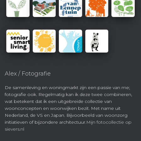
Alex / Fotografie
De samenleving en woningmarkt zijn een passie van me;
fotografie ook. Regelmatig kan ik deze twee combineren,
wat betekent dat ik een uitgebreide collectie van
woonconcepten en woonwijken bezit. Met name uit
Nederland, de VS en Japan. Bijvoorbeeld van woonzorg
initiatieven of bijzondere architectuur.
Mijn fotocollectie op
sievers.nl