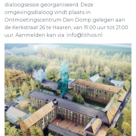
dialoogsessie georganiseerd. Deze
omgevingsdialoog vindt plaats in
Ontmoetingscentrum Den Domp gelegen aan
de Kerkstraat 26 te Haaren, van 19.00 uur tot 21.00
uur. Aanmelden kan via: info@lithos.nl