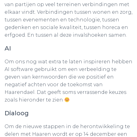
van partijen op veel terreinen verbindingen met
elkaar vindt. Verbindingen tussen wonen en zorg,
tussen evenementen en technologie, tussen
gedenken en sociale kwaliteit, tussen horeca en
erfgoed. En tussen al deze invalshoeken samen.
AI
Om ons nog wat extra te laten inspireren hebben
AI software gebruikt om een verbeelding te
geven van kernwoorden die we positief en
negatief achten voor de toekomst van
Haarendael. Dat geeft soms verrassende keuzes
zoals hieronder te zien
Dialoog
Om de nieuwe stappen in de herontwikkeling te
delen met Haaren wordt er op 14 december een