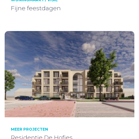
Fijne feestdagen
MEER PROJECTEN
Residentie De Hofjes