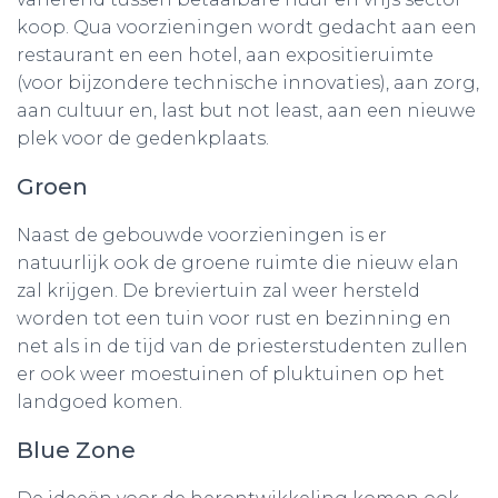
koop. Qua voorzieningen wordt gedacht aan een
restaurant en een hotel, aan expositieruimte
(voor bijzondere technische innovaties), aan zorg,
aan cultuur en, last but not least, aan een nieuwe
plek voor de gedenkplaats.
Groen
Naast de gebouwde voorzieningen is er
natuurlijk ook de groene ruimte die nieuw elan
zal krijgen. De breviertuin zal weer hersteld
worden tot een tuin voor rust en bezinning en
net als in de tijd van de priesterstudenten zullen
er ook weer moestuinen of pluktuinen op het
landgoed komen.
Blue Zone