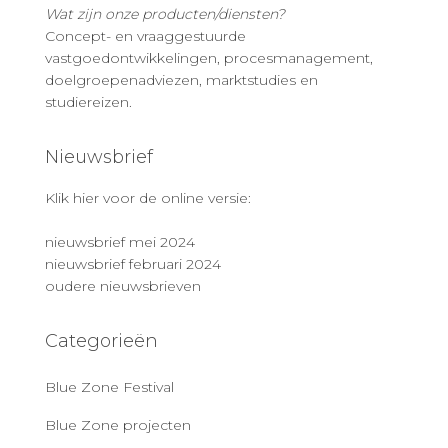
Wat zijn onze producten/diensten?
Concept- en vraaggestuurde
vastgoedontwikkelingen, procesmanagement,
doelgroepenadviezen, marktstudies en
studiereizen.
Nieuwsbrief
Klik hier voor de online versie:
nieuwsbrief mei 2024
nieuwsbrief februari 2024
oudere nieuwsbrieven
Categorieën
Blue Zone Festival
Blue Zone projecten