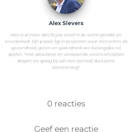
Alex Sievers
Alex is al meer dan 35 jaar actief in de woningmarkt en
woonbeleid. Zijn passie ligt in projecten waar elementen als
gezondheid, groen en gastvrijheid een belangrijke rol
spelen. "Met attractieve en verrassende woonconcepten
dragen we graag bij aan een (sociaal) duurzame
samenleving".
0 reacties
Geef een reactie